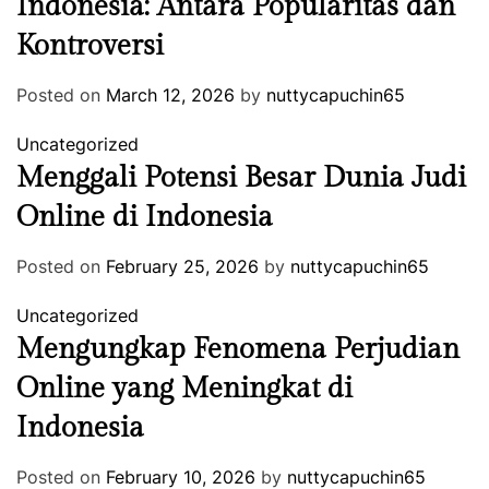
Indonesia: Antara Popularitas dan
Kontroversi
Posted on
March 12, 2026
by
nuttycapuchin65
Uncategorized
Menggali Potensi Besar Dunia Judi
Online di Indonesia
Posted on
February 25, 2026
by
nuttycapuchin65
Uncategorized
Mengungkap Fenomena Perjudian
Online yang Meningkat di
Indonesia
Posted on
February 10, 2026
by
nuttycapuchin65