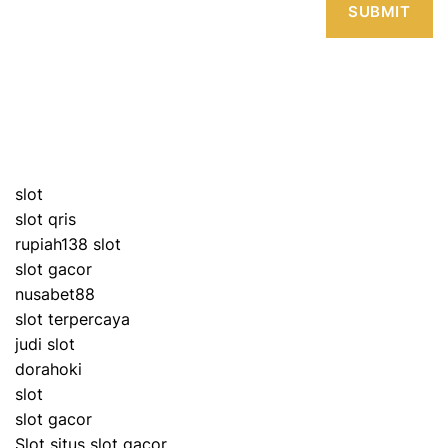
slot
slot qris
⁠rupiah138 slot
slot gacor
nusabet88
slot terpercaya
judi slot
dorahoki
slot
slot gacor
Slot situs slot gacor