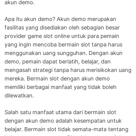
akun demo.
Apa itu akun demo? Akun demo merupakan
fasilitas yang disediakan oleh sebagian besar
provider game slot online untuk para pemain
yang ingin mencoba bermain slot tanpa harus
menggunakan uang sungguhan. Dengan akun
demo, pemain dapat berlatih, belajar, dan
mengasah strategi tanpa harus merisikokan uang
mereka. Bermain slot dengan akun demo
memiliki berbagai manfaat yang tidak boleh
dilewatkan.
Salah satu manfaat utama dari bermain slot
dengan akun demo adalah kesempatan untuk
belajar. Bermain slot tidak semata-mata tentang