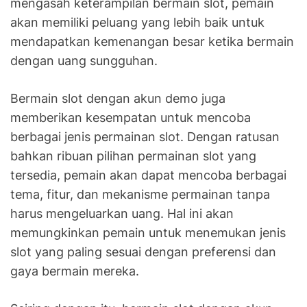
mengasah keterampilan bermain slot, pemain
akan memiliki peluang yang lebih baik untuk
mendapatkan kemenangan besar ketika bermain
dengan uang sungguhan.
Bermain slot dengan akun demo juga
memberikan kesempatan untuk mencoba
berbagai jenis permainan slot. Dengan ratusan
bahkan ribuan pilihan permainan slot yang
tersedia, pemain akan dapat mencoba berbagai
tema, fitur, dan mekanisme permainan tanpa
harus mengeluarkan uang. Hal ini akan
memungkinkan pemain untuk menemukan jenis
slot yang paling sesuai dengan preferensi dan
gaya bermain mereka.